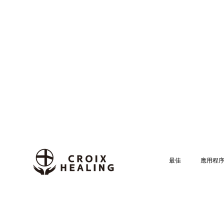
最佳
應用程