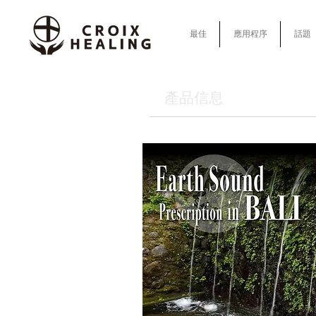
最佳
應用程序
話題
產品信息