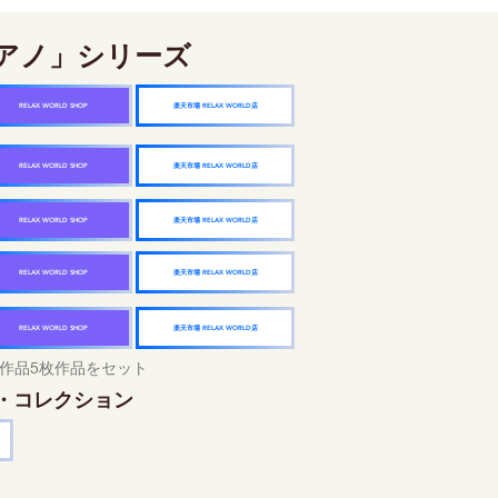
アノ」シリーズ
楽天市場 RELAX WORLD店
RELAX WORLD SHOP
楽天市場 RELAX WORLD店
RELAX WORLD SHOP
楽天市場 RELAX WORLD店
RELAX WORLD SHOP
楽天市場 RELAX WORLD店
RELAX WORLD SHOP
楽天市場 RELAX WORLD店
RELAX WORLD SHOP
作品5枚作品をセット
・コレクション