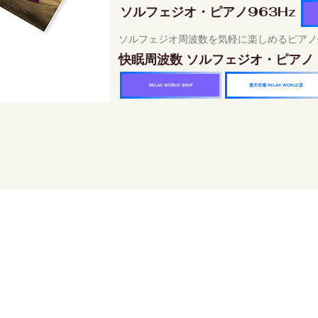
ソルフェジオ・ピアノ963Hz
ソルフェジオ周波数を気軽に楽しめるピアノ
快眠周波数 ソルフェジオ・ピアノ
楽天市場 RELAX WORLD店
RELAX WORLD SHOP