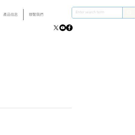
產品信息
聯繫我們