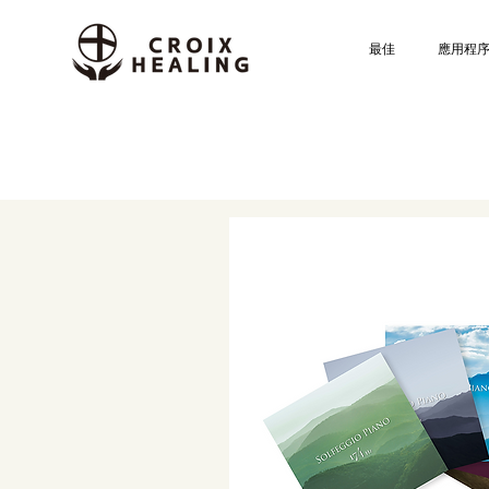
最佳
應用程