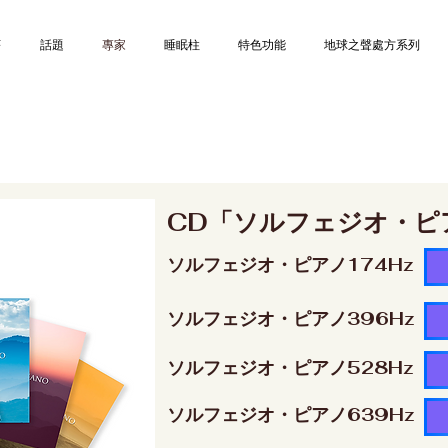
序
話題
專家
睡眠柱
特色功能
地球之聲處方系列
CD「ソルフェジオ・ピ
ソルフェジオ・ピアノ174Hz
ソルフェジオ・ピアノ396Hz
ソルフェジオ・ピアノ528Hz
ソルフェジオ・ピアノ639Hz