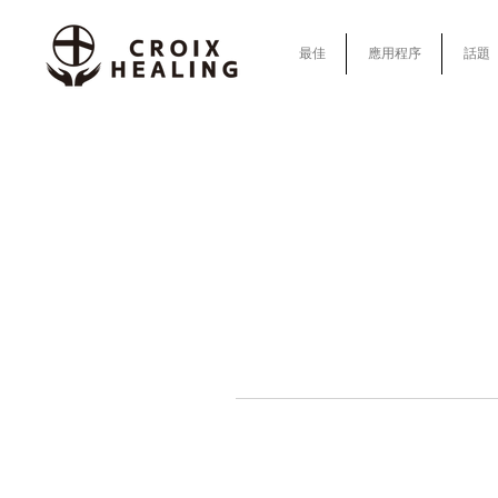
最佳
應用程序
話題