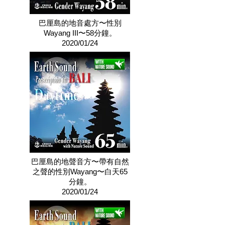
巴厘島的地音處方〜性別
Wayang III〜58分鐘。
2020/01/24
巴厘島的地聲音方〜帶有自然
之聲的性別Wayang〜白天65
分鐘。
2020/01/24