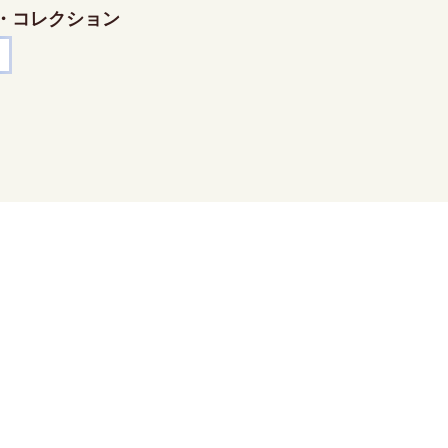
・コレクション