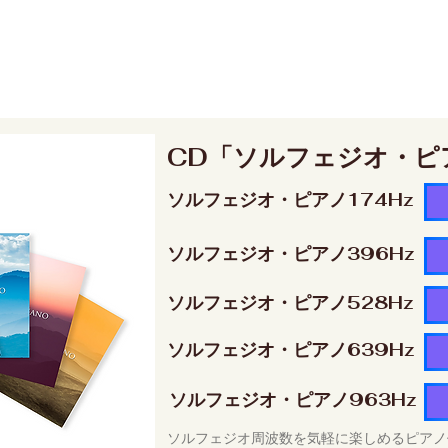
CD「ソルフェジオ・ピ
ソルフェジオ・ピアノ174Hz
ソルフェジオ・ピアノ396Hz
ソルフェジオ・ピアノ528Hz
ソルフェジオ・ピアノ639Hz
ソルフェジオ・ピアノ963Hz
ソルフェジオ周波数を気軽に楽しめるピアノ