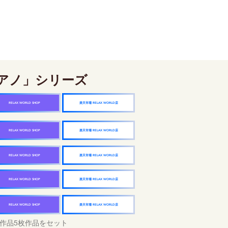
アノ」シリーズ
楽天市場 RELAX WORLD店
RELAX WORLD SHOP
楽天市場 RELAX WORLD店
RELAX WORLD SHOP
楽天市場 RELAX WORLD店
RELAX WORLD SHOP
楽天市場 RELAX WORLD店
RELAX WORLD SHOP
楽天市場 RELAX WORLD店
RELAX WORLD SHOP
作品5枚作品をセット