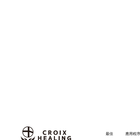
最佳
應用程