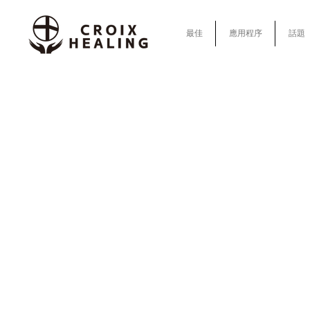
最佳
應用程序
話題