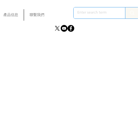
產品信息
聯繫我們