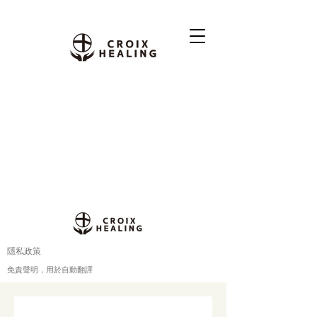
隱私政策
免責聲明，用於自動翻譯