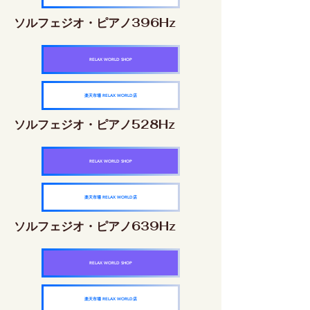
ソルフェジオ・ピアノ396Hz
RELAX WORLD SHOP
楽天市場 RELAX WORLD店
ソルフェジオ・ピアノ528Hz
RELAX WORLD SHOP
楽天市場 RELAX WORLD店
ソルフェジオ・ピアノ639Hz
RELAX WORLD SHOP
楽天市場 RELAX WORLD店