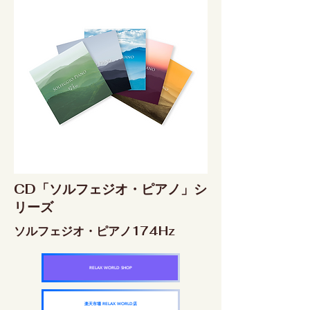
CD「ソルフェジオ・ピアノ」シ
リーズ
ソルフェジオ・ピアノ174Hz
RELAX WORLD SHOP
楽天市場 RELAX WORLD店