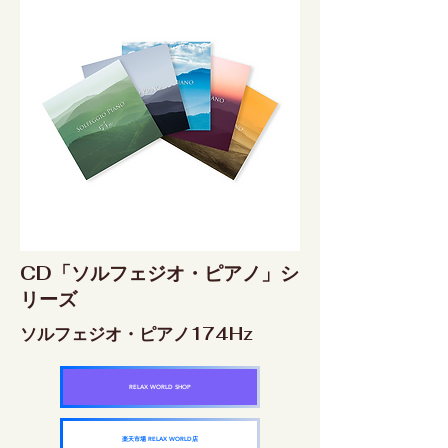
CD「ソルフェジオ・ピアノ」シ
リーズ
ソルフェジオ・ピアノ174Hz
RELAX WORLD SHOP
楽天市場 RELAX WORLD店