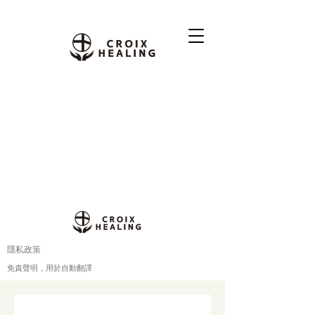
隱私政策
免責聲明，用於自動翻譯