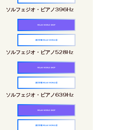
ソルフェジオ・ピアノ396Hz
RELAX WORLD SHOP
楽天市場 RELAX WORLD店
ソルフェジオ・ピアノ528Hz
RELAX WORLD SHOP
楽天市場 RELAX WORLD店
ソルフェジオ・ピアノ639Hz
RELAX WORLD SHOP
楽天市場 RELAX WORLD店