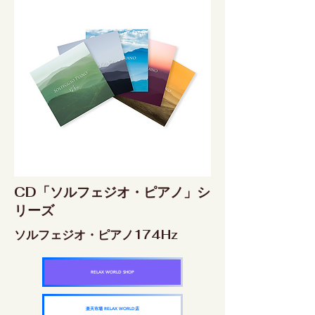
CD「ソルフェジオ・ピアノ」シ
リーズ
ソルフェジオ・ピアノ174Hz
RELAX WORLD SHOP
楽天市場 RELAX WORLD店