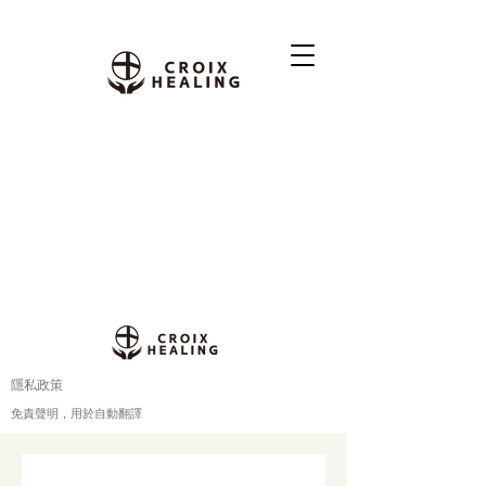
隱私政策
免責聲明，用於自動翻譯