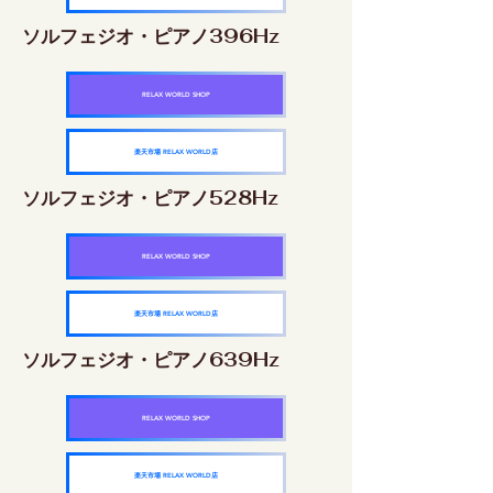
ソルフェジオ・ピアノ396Hz
RELAX WORLD SHOP
楽天市場 RELAX WORLD店
ソルフェジオ・ピアノ528Hz
RELAX WORLD SHOP
楽天市場 RELAX WORLD店
ソルフェジオ・ピアノ639Hz
RELAX WORLD SHOP
楽天市場 RELAX WORLD店