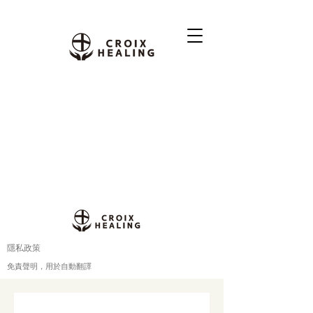
隱私政策
免責聲明，用於自動翻譯