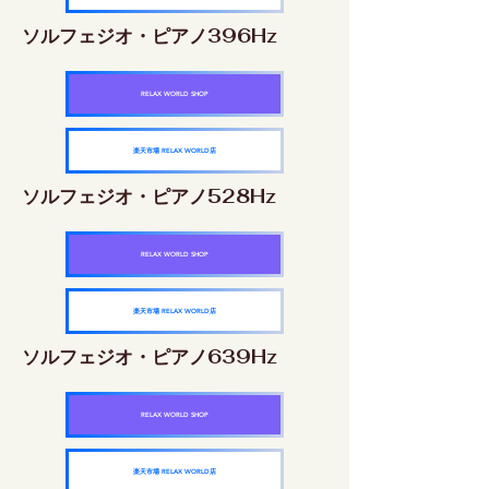
ソルフェジオ・ピアノ396Hz
RELAX WORLD SHOP
楽天市場 RELAX WORLD店
ソルフェジオ・ピアノ528Hz
RELAX WORLD SHOP
楽天市場 RELAX WORLD店
ソルフェジオ・ピアノ639Hz
RELAX WORLD SHOP
楽天市場 RELAX WORLD店