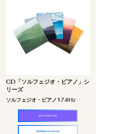
CD「ソルフェジオ・ピアノ」シ
リーズ
ソルフェジオ・ピアノ174Hz
RELAX WORLD SHOP
楽天市場 RELAX WORLD店