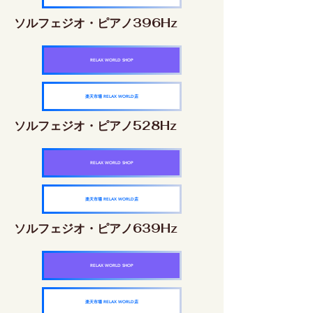
ソルフェジオ・ピアノ396Hz
RELAX WORLD SHOP
楽天市場 RELAX WORLD店
ソルフェジオ・ピアノ528Hz
RELAX WORLD SHOP
楽天市場 RELAX WORLD店
ソルフェジオ・ピアノ639Hz
RELAX WORLD SHOP
楽天市場 RELAX WORLD店