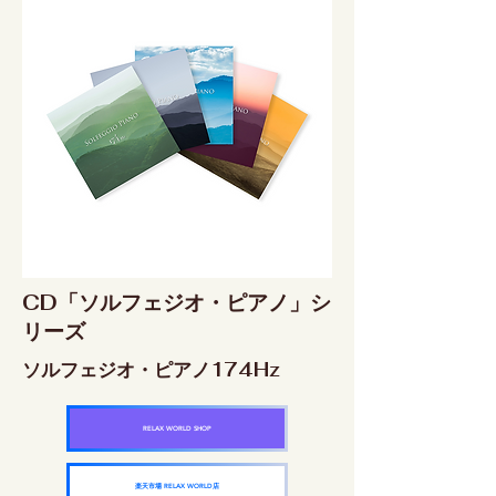
CD「ソルフェジオ・ピアノ」シ
リーズ
ソルフェジオ・ピアノ174Hz
RELAX WORLD SHOP
楽天市場 RELAX WORLD店