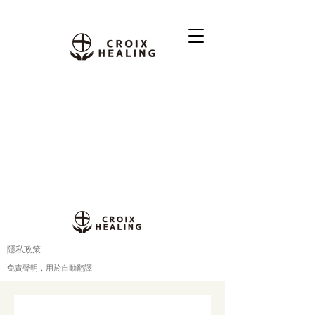
隱私政策
免責聲明，用於自動翻譯