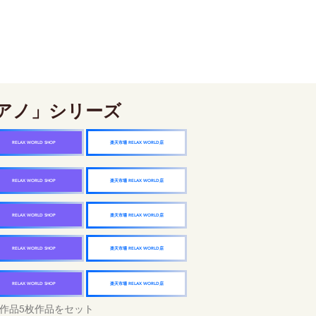
アノ」シリーズ
楽天市場 RELAX WORLD店
RELAX WORLD SHOP
楽天市場 RELAX WORLD店
RELAX WORLD SHOP
楽天市場 RELAX WORLD店
RELAX WORLD SHOP
楽天市場 RELAX WORLD店
RELAX WORLD SHOP
楽天市場 RELAX WORLD店
RELAX WORLD SHOP
作品5枚作品をセット