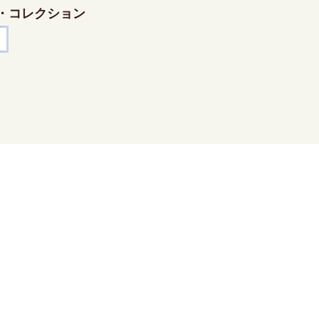
・コレクション