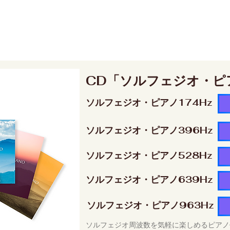
CD「ソルフェジオ・ピ
ソルフェジオ・ピアノ174Hz
ソルフェジオ・ピアノ396Hz
ソルフェジオ・ピアノ528Hz
ソルフェジオ・ピアノ639Hz
ソルフェジオ・ピアノ963Hz
ソルフェジオ周波数を気軽に楽しめるピアノ