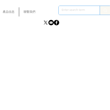
產品信息
聯繫我們