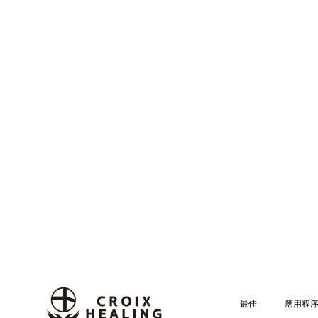
最佳
應用程