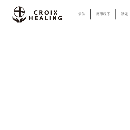
最佳
應用程序
話題