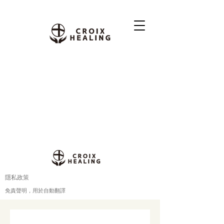
隱私政策
免責聲明，用於自動翻譯