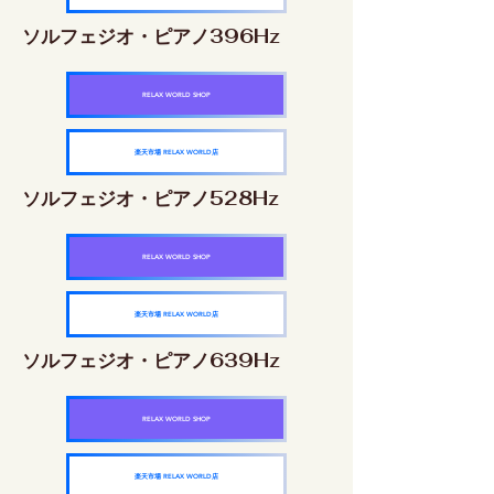
ソルフェジオ・ピアノ396Hz
RELAX WORLD SHOP
楽天市場 RELAX WORLD店
ソルフェジオ・ピアノ528Hz
RELAX WORLD SHOP
楽天市場 RELAX WORLD店
ソルフェジオ・ピアノ639Hz
RELAX WORLD SHOP
楽天市場 RELAX WORLD店