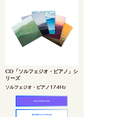
CD「ソルフェジオ・ピアノ」シ
リーズ
ソルフェジオ・ピアノ174Hz
RELAX WORLD SHOP
楽天市場 RELAX WORLD店