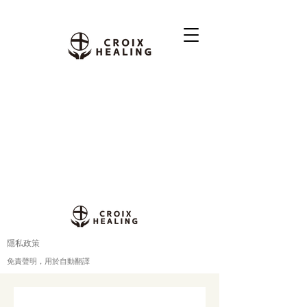
隱私政策
免責聲明，用於自動翻譯