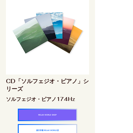
CD「ソルフェジオ・ピアノ」シ
リーズ
ソルフェジオ・ピアノ174Hz
RELAX WORLD SHOP
楽天市場 RELAX WORLD店