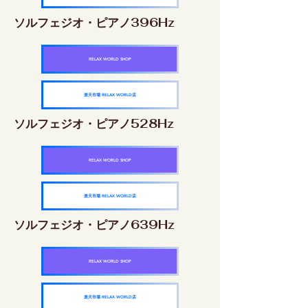
ソルフェジオ・ピアノ396Hz
RELAX WORLD SHOP
楽天市場 RELAX WORLD店
ソルフェジオ・ピアノ528Hz
RELAX WORLD SHOP
楽天市場 RELAX WORLD店
ソルフェジオ・ピアノ639Hz
RELAX WORLD SHOP
楽天市場 RELAX WORLD店