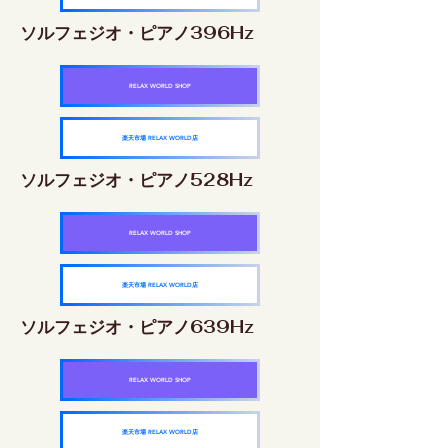
ソルフェジオ・ピアノ396Hz
RELAX WORLD SHOP
楽天市場 RELAX WORLD店
ソルフェジオ・ピアノ528Hz
RELAX WORLD SHOP
楽天市場 RELAX WORLD店
ソルフェジオ・ピアノ639Hz
RELAX WORLD SHOP
楽天市場 RELAX WORLD店