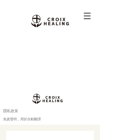
隱私政策
免責聲明，用於自動翻譯