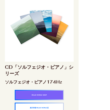
CD「ソルフェジオ・ピアノ」シ
リーズ
ソルフェジオ・ピアノ174Hz
RELAX WORLD SHOP
楽天市場 RELAX WORLD店