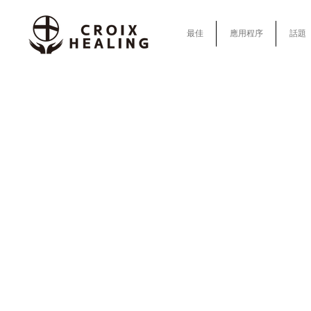
最佳
應用程序
話題