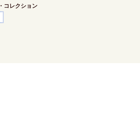
・コレクション