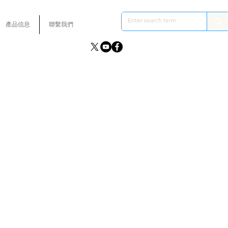
產品信息
聯繫我們