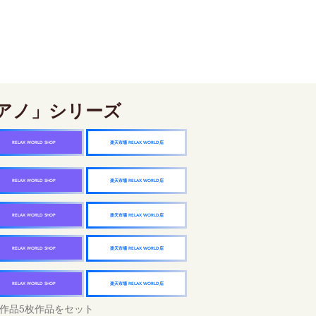
アノ」シリーズ
楽天市場 RELAX WORLD店
RELAX WORLD SHOP
楽天市場 RELAX WORLD店
RELAX WORLD SHOP
楽天市場 RELAX WORLD店
RELAX WORLD SHOP
楽天市場 RELAX WORLD店
RELAX WORLD SHOP
楽天市場 RELAX WORLD店
RELAX WORLD SHOP
作品5枚作品をセット