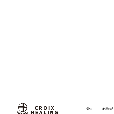
最佳
應用程