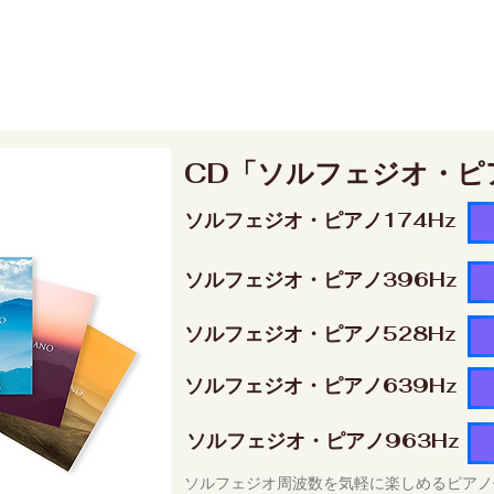
CD「ソルフェジオ・ピ
ソルフェジオ・ピアノ174Hz
ソルフェジオ・ピアノ396Hz
ソルフェジオ・ピアノ528Hz
ソルフェジオ・ピアノ639Hz
ソルフェジオ・ピアノ963Hz
ソルフェジオ周波数を気軽に楽しめるピアノ