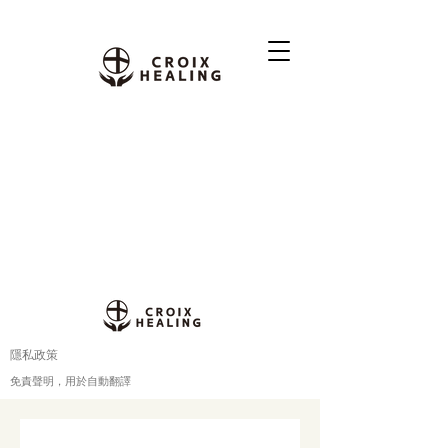
隱私政策
免責聲明，用於自動翻譯