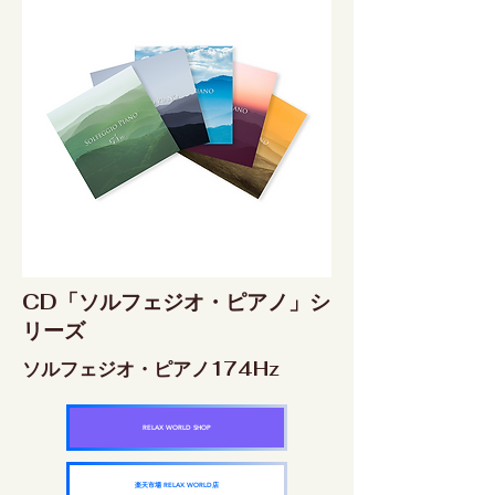
CD「ソルフェジオ・ピアノ」シ
リーズ
ソルフェジオ・ピアノ174Hz
RELAX WORLD SHOP
楽天市場 RELAX WORLD店