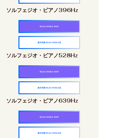
ソルフェジオ・ピアノ396Hz
RELAX WORLD SHOP
楽天市場 RELAX WORLD店
ソルフェジオ・ピアノ528Hz
RELAX WORLD SHOP
楽天市場 RELAX WORLD店
ソルフェジオ・ピアノ639Hz
RELAX WORLD SHOP
楽天市場 RELAX WORLD店