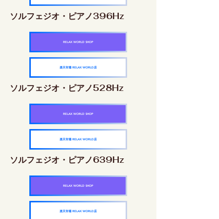
ソルフェジオ・ピアノ396Hz
RELAX WORLD SHOP
楽天市場 RELAX WORLD店
ソルフェジオ・ピアノ528Hz
RELAX WORLD SHOP
楽天市場 RELAX WORLD店
ソルフェジオ・ピアノ639Hz
RELAX WORLD SHOP
楽天市場 RELAX WORLD店