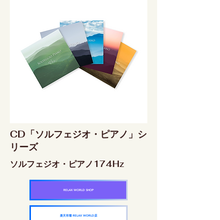
CD「ソルフェジオ・ピアノ」シ
リーズ
ソルフェジオ・ピアノ174Hz
RELAX WORLD SHOP
楽天市場 RELAX WORLD店