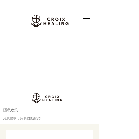
隱私政策
免責聲明，用於自動翻譯