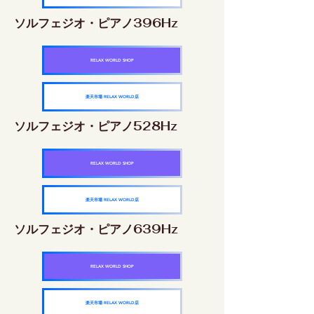
ソルフェジオ・ピアノ396Hz
RELAX WORLD SHOP
楽天市場 RELAX WORLD店
ソルフェジオ・ピアノ528Hz
RELAX WORLD SHOP
楽天市場 RELAX WORLD店
ソルフェジオ・ピアノ639Hz
RELAX WORLD SHOP
楽天市場 RELAX WORLD店