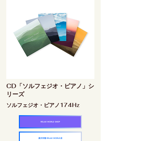
CD「ソルフェジオ・ピアノ」シ
リーズ
ソルフェジオ・ピアノ174Hz
RELAX WORLD SHOP
楽天市場 RELAX WORLD店