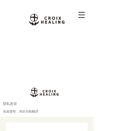
隱私政策
免責聲明，用於自動翻譯