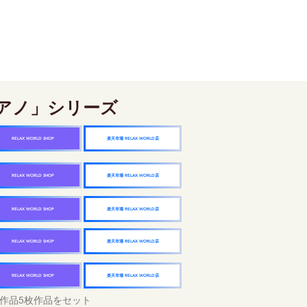
アノ」シリーズ
楽天市場 RELAX WORLD店
RELAX WORLD SHOP
楽天市場 RELAX WORLD店
RELAX WORLD SHOP
楽天市場 RELAX WORLD店
RELAX WORLD SHOP
楽天市場 RELAX WORLD店
RELAX WORLD SHOP
楽天市場 RELAX WORLD店
RELAX WORLD SHOP
作品5枚作品をセット