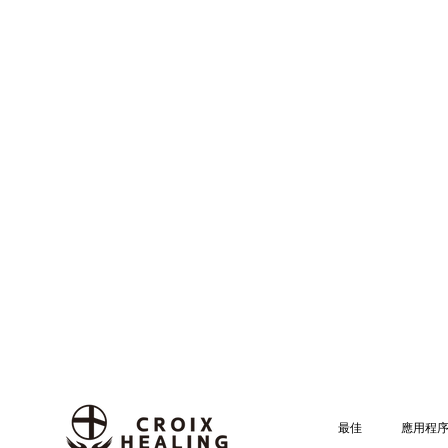
最佳
應用程