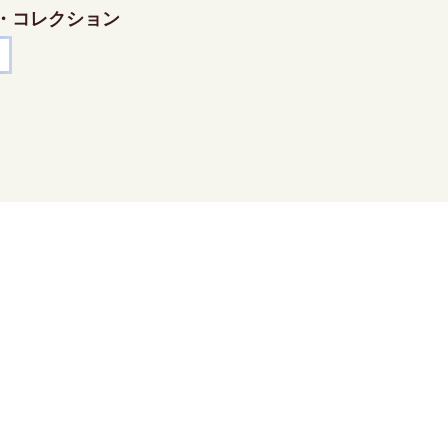
・コレクション