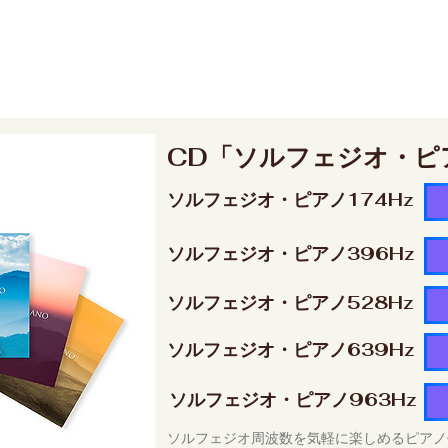
CD「ソルフェジオ・ピ
ソルフェジオ・ピアノ174Hz
ソルフェジオ・ピアノ396Hz
ソルフェジオ・ピアノ528Hz
ソルフェジオ・ピアノ639Hz
ソルフェジオ・ピアノ963Hz
ソルフェジオ周波数を気軽に楽しめるピアノ