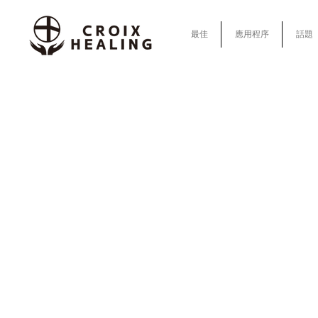
最佳
應用程序
話題