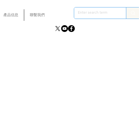
產品信息
聯繫我們