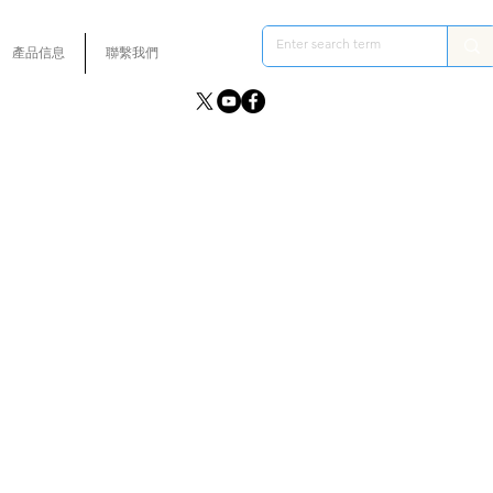
產品信息
聯繫我們