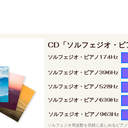
CD「ソルフェジオ・ピ
ソルフェジオ・ピアノ174Hz
ソルフェジオ・ピアノ396Hz
ソルフェジオ・ピアノ528Hz
ソルフェジオ・ピアノ639Hz
ソルフェジオ・ピアノ963Hz
ソルフェジオ周波数を気軽に楽しめるピアノ