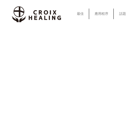
最佳
應用程序
話題