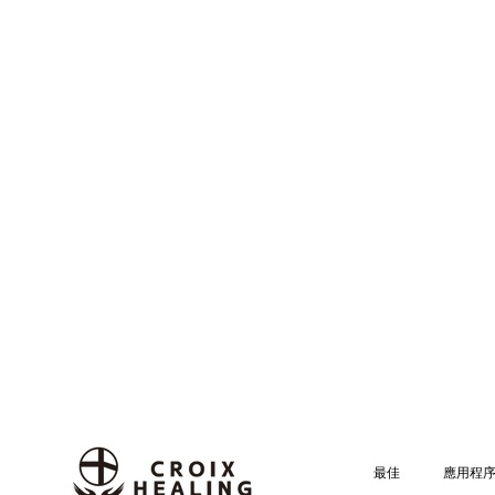
最佳
應用程