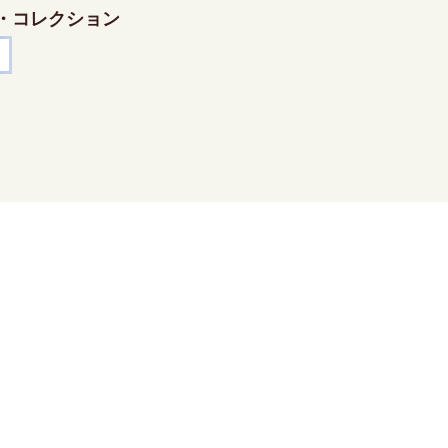
・コレクション