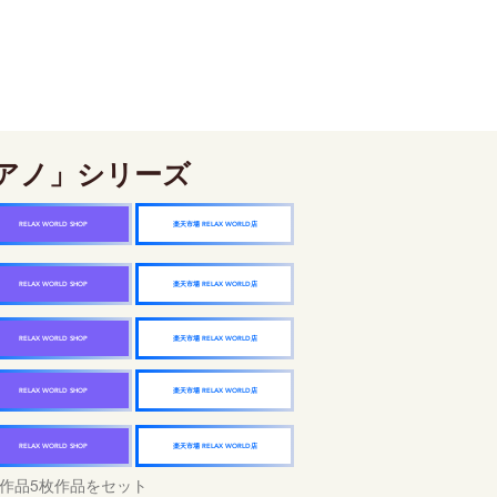
アノ」シリーズ
楽天市場 RELAX WORLD店
RELAX WORLD SHOP
楽天市場 RELAX WORLD店
RELAX WORLD SHOP
楽天市場 RELAX WORLD店
RELAX WORLD SHOP
楽天市場 RELAX WORLD店
RELAX WORLD SHOP
楽天市場 RELAX WORLD店
RELAX WORLD SHOP
作品5枚作品をセット