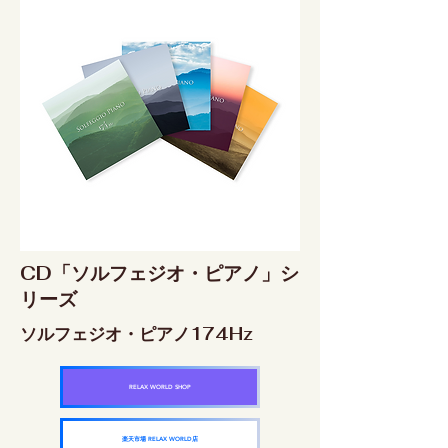
CD「ソルフェジオ・ピアノ」シ
リーズ
ソルフェジオ・ピアノ174Hz
RELAX WORLD SHOP
楽天市場 RELAX WORLD店