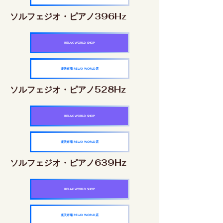
ソルフェジオ・ピアノ396Hz
RELAX WORLD SHOP
楽天市場 RELAX WORLD店
ソルフェジオ・ピアノ528Hz
RELAX WORLD SHOP
楽天市場 RELAX WORLD店
ソルフェジオ・ピアノ639Hz
RELAX WORLD SHOP
楽天市場 RELAX WORLD店