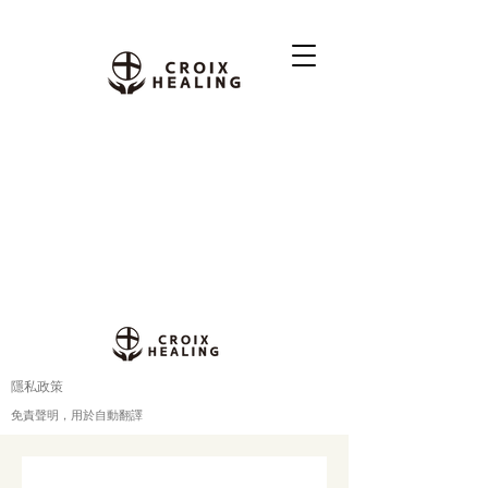
隱私政策
免責聲明，用於自動翻譯