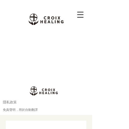
隱私政策
免責聲明，用於自動翻譯