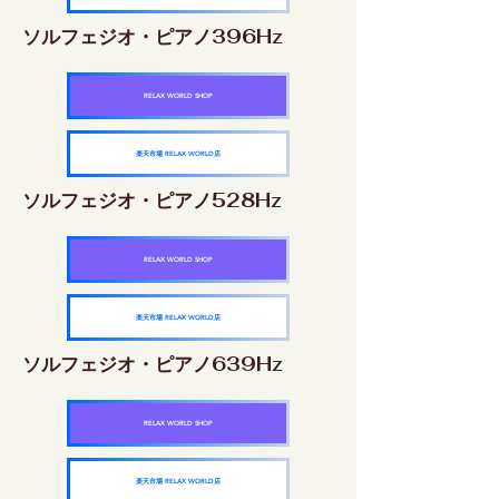
ソルフェジオ・ピアノ396Hz
RELAX WORLD SHOP
楽天市場 RELAX WORLD店
ソルフェジオ・ピアノ528Hz
RELAX WORLD SHOP
楽天市場 RELAX WORLD店
ソルフェジオ・ピアノ639Hz
RELAX WORLD SHOP
楽天市場 RELAX WORLD店