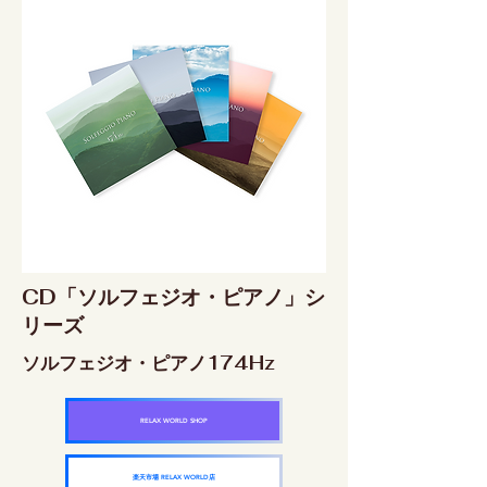
CD「ソルフェジオ・ピアノ」シ
リーズ
ソルフェジオ・ピアノ174Hz
RELAX WORLD SHOP
楽天市場 RELAX WORLD店