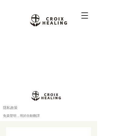
隱私政策
免責聲明，用於自動翻譯