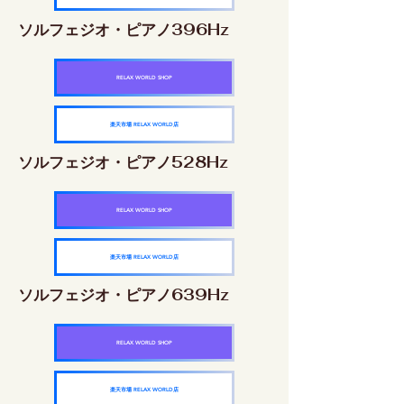
ソルフェジオ・ピアノ396Hz
RELAX WORLD SHOP
楽天市場 RELAX WORLD店
ソルフェジオ・ピアノ528Hz
RELAX WORLD SHOP
楽天市場 RELAX WORLD店
ソルフェジオ・ピアノ639Hz
RELAX WORLD SHOP
楽天市場 RELAX WORLD店