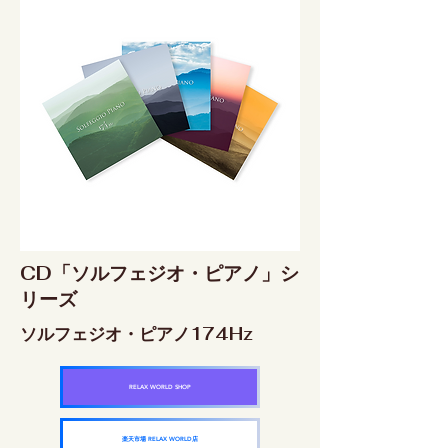
CD「ソルフェジオ・ピアノ」シ
リーズ
ソルフェジオ・ピアノ174Hz
RELAX WORLD SHOP
楽天市場 RELAX WORLD店