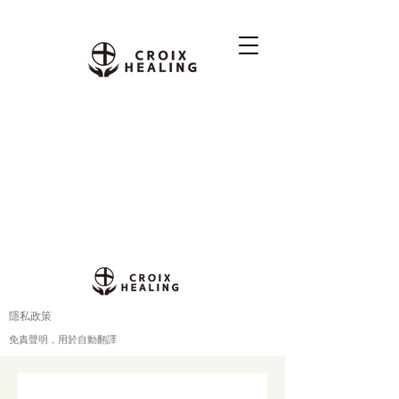
隱私政策
免責聲明，用於自動翻譯