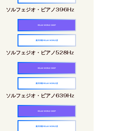
ソルフェジオ・ピアノ396Hz
RELAX WORLD SHOP
楽天市場 RELAX WORLD店
ソルフェジオ・ピアノ528Hz
RELAX WORLD SHOP
楽天市場 RELAX WORLD店
ソルフェジオ・ピアノ639Hz
RELAX WORLD SHOP
楽天市場 RELAX WORLD店