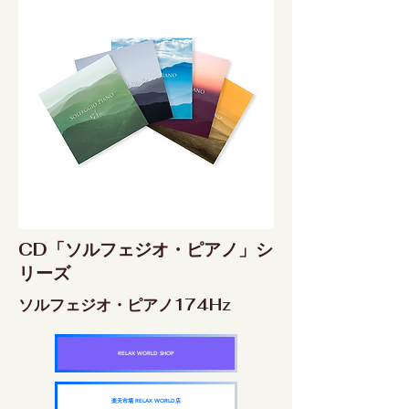
CD「ソルフェジオ・ピアノ」シ
リーズ
ソルフェジオ・ピアノ174Hz
RELAX WORLD SHOP
楽天市場 RELAX WORLD店