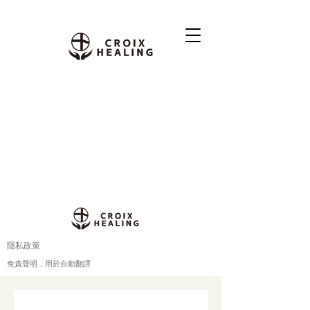
隱私政策
免責聲明，用於自動翻譯