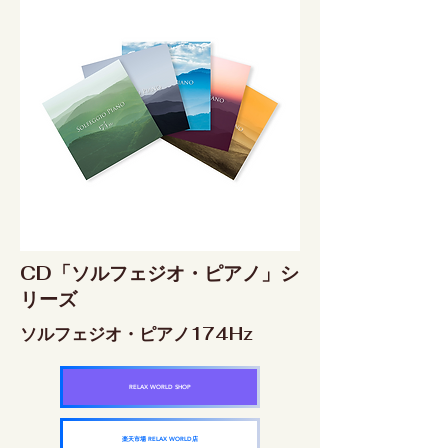
CD「ソルフェジオ・ピアノ」シ
リーズ
ソルフェジオ・ピアノ174Hz
RELAX WORLD SHOP
楽天市場 RELAX WORLD店