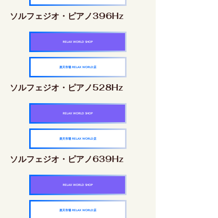
ソルフェジオ・ピアノ396Hz
RELAX WORLD SHOP
楽天市場 RELAX WORLD店
ソルフェジオ・ピアノ528Hz
RELAX WORLD SHOP
楽天市場 RELAX WORLD店
ソルフェジオ・ピアノ639Hz
RELAX WORLD SHOP
楽天市場 RELAX WORLD店