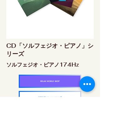
CD「ソルフェジオ・ピアノ」シ
リーズ
ソルフェジオ・ピアノ174Hz
RELAX WORLD SHOP
楽天市場 RELAX WORLD店
ソルフェジオ・ピアノ396Hz
RELAX WORLD SHOP