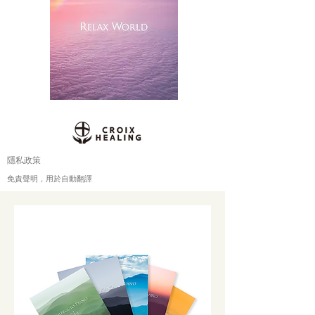
隱私政策
免責聲明，用於自動翻譯