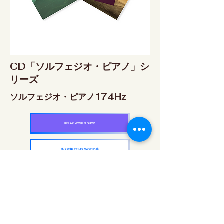
CD「ソルフェジオ・ピアノ」シ
リーズ
ソルフェジオ・ピアノ174Hz
RELAX WORLD SHOP
楽天市場 RELAX WORLD店
ソルフェジオ・ピアノ396Hz
RELAX WORLD SHOP
楽天市場 RELAX WORLD店