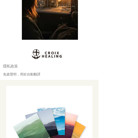
隱私政策
免責聲明，用於自動翻譯