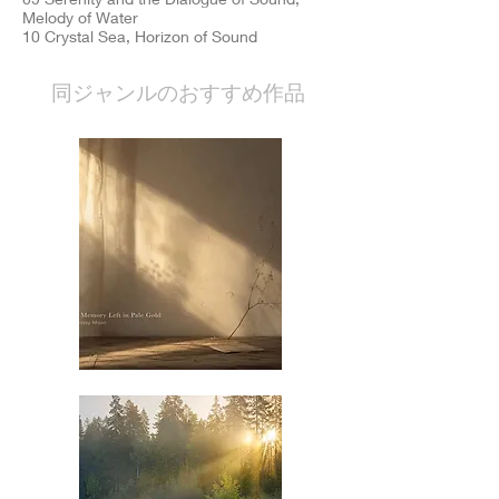
Melody of Water
10 Crystal Sea, Horizon of Sound
​同ジャンルのおすすめ作品