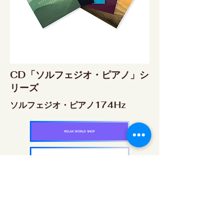
CD「ソルフェジオ・ピアノ」シ
リーズ
ソルフェジオ・ピアノ174Hz
RELAX WORLD SHOP
楽天市場 RELAX WORLD店
ソルフェジオ・ピアノ396Hz
RELAX WORLD SHOP