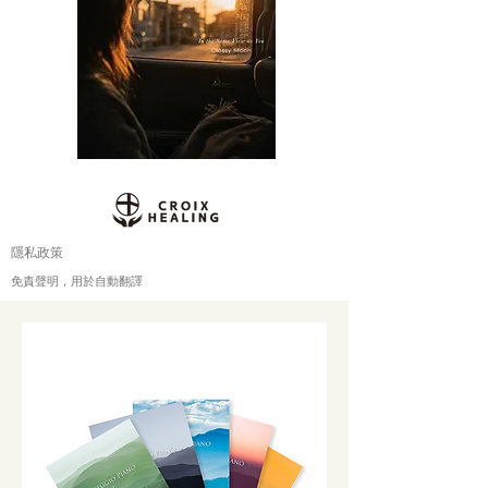
隱私政策
免責聲明，用於自動翻譯