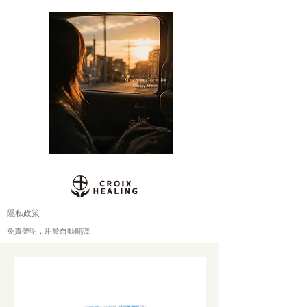
隱私政策
免責聲明，用於自動翻譯