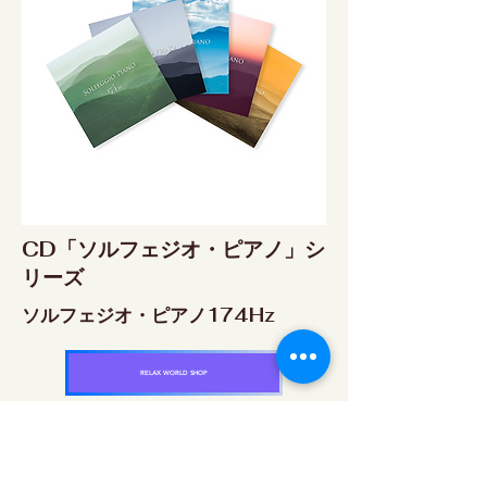
CD「ソルフェジオ・ピアノ」シ
リーズ
ソルフェジオ・ピアノ174Hz
RELAX WORLD SHOP
楽天市場 RELAX WORLD店
ソルフェジオ・ピアノ396Hz