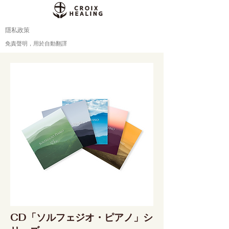
隱私政策
免責聲明，用於自動翻譯
CD「ソルフェジオ・ピアノ」シ