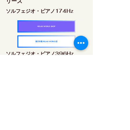
リーズ
ソルフェジオ・ピアノ174Hz
RELAX WORLD SHOP
楽天市場 RELAX WORLD店
ソルフェジオ・ピアノ396Hz
RELAX WORLD SHOP
楽天市場 RELAX WORLD店
ソルフェジオ・ピアノ528Hz
RELAX WORLD SHOP
楽天市場 RELAX WORLD店