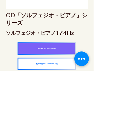
CD「ソルフェジオ・ピアノ」シ
リーズ
ソルフェジオ・ピアノ174Hz
RELAX WORLD SHOP
楽天市場 RELAX WORLD店
ソルフェジオ・ピアノ396Hz
RELAX WORLD SHOP
楽天市場 RELAX WORLD店
ソルフェジオ・ピアノ528Hz