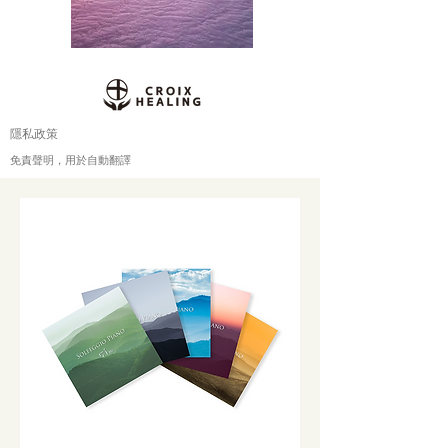
隱私政策
免責聲明，用於自動翻譯