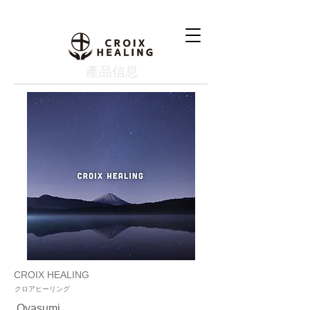
產品信息
CROIX HEALING
クロアヒーリング
Oyasumi