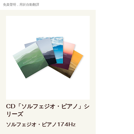
免責聲明，用於自動翻譯
CD「ソルフェジオ・ピアノ」シ
リーズ
ソルフェジオ・ピアノ174Hz