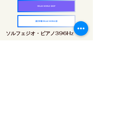
RELAX WORLD SHOP
楽天市場 RELAX WORLD店
ソルフェジオ・ピアノ396Hz
RELAX WORLD SHOP
楽天市場 RELAX WORLD店
ソルフェジオ・ピアノ528Hz
RELAX WORLD SHOP
楽天市場 RELAX WORLD店
ソルフェジオ・ピアノ639Hz