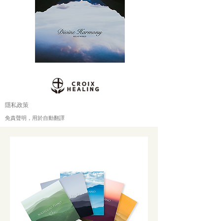
隱私政策
免責聲明，用於自動翻譯