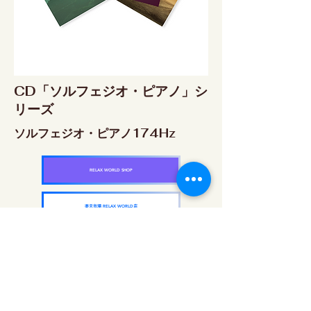
CD「ソルフェジオ・ピアノ」シ
リーズ
ソルフェジオ・ピアノ174Hz
RELAX WORLD SHOP
楽天市場 RELAX WORLD店
ソルフェジオ・ピアノ396Hz
RELAX WORLD SHOP
楽天市場 RELAX WORLD店