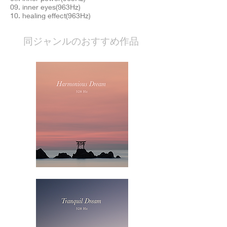
09. inner eyes(963Hz)
10. healing effect(963Hz)
​同ジャンルのおすすめ作品