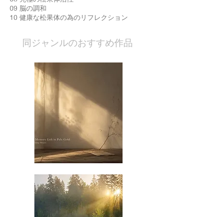
09 脳の調和
10 健康な松果体の為のリフレクション
​同ジャンルのおすすめ作品