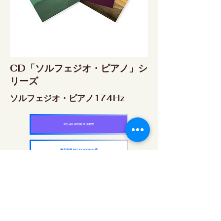
CD「ソルフェジオ・ピアノ」シ
リーズ
ソルフェジオ・ピアノ174Hz
RELAX WORLD SHOP
楽天市場 RELAX WORLD店
ソルフェジオ・ピアノ396Hz
RELAX WORLD SHOP