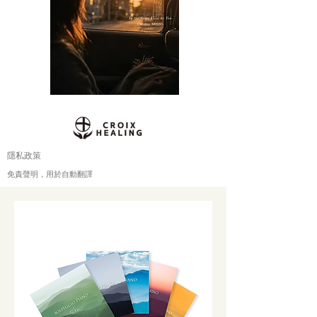
隱私政策
免責聲明，用於自動翻譯