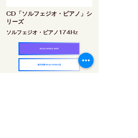
CD「ソルフェジオ・ピアノ」シ
リーズ
ソルフェジオ・ピアノ174Hz
RELAX WORLD SHOP
楽天市場 RELAX WORLD店
ソルフェジオ・ピアノ396Hz
RELAX WORLD SHOP
楽天市場 RELAX WORLD店
ソルフェジオ・ピアノ528Hz