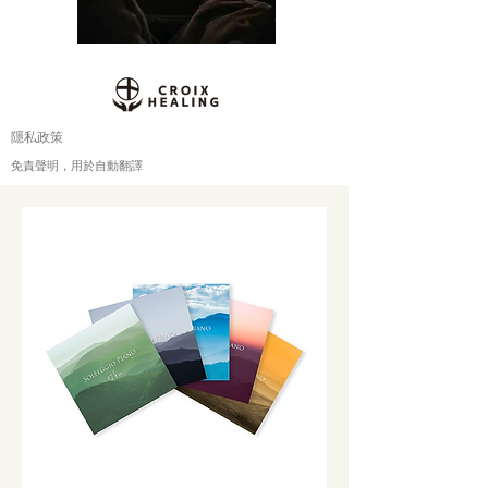
隱私政策
免責聲明，用於自動翻譯