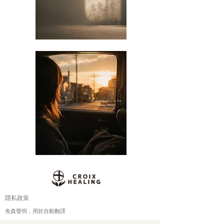
隱私政策
免責聲明，用於自動翻譯