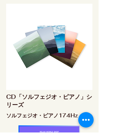
CD「ソルフェジオ・ピアノ」シ
リーズ
ソルフェジオ・ピアノ174Hz
RELAX WORLD SHOP