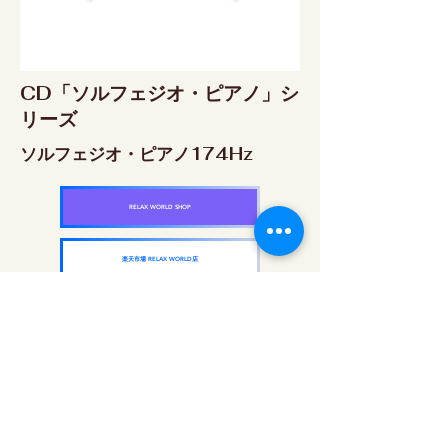
CD「ソルフェジオ・ピアノ」シ
リーズ
ソルフェジオ・ピアノ174Hz
RELAX WORLD SHOP
楽天市場 RELAX WORLD店
ソルフェジオ・ピアノ396Hz
RELAX WORLD SHOP
楽天市場 RELAX WORLD店