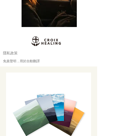
隱私政策
免責聲明，用於自動翻譯