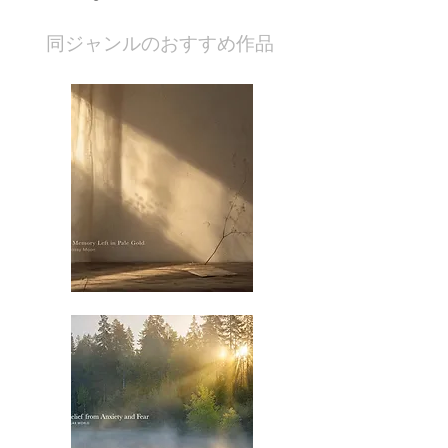
​同ジャンルのおすすめ作品