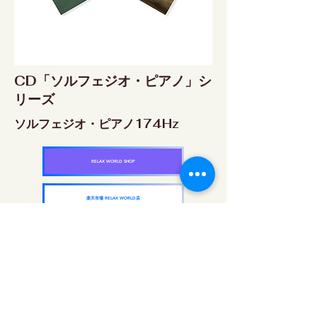
CD「ソルフェジオ・ピアノ」シ
リーズ
ソルフェジオ・ピアノ174Hz
RELAX WORLD SHOP
楽天市場 RELAX WORLD店
ソルフェジオ・ピアノ396Hz
RELAX WORLD SHOP
楽天市場 RELAX WORLD店