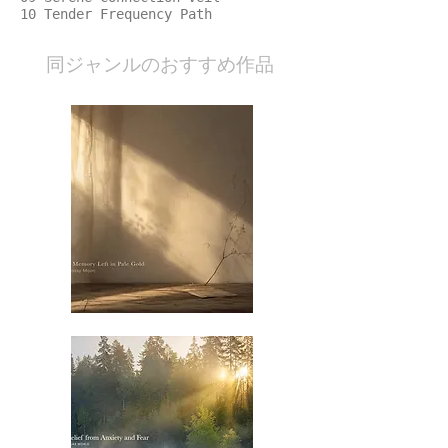
10 Tender Frequency Path
​同ジャンルのおすすめ作品