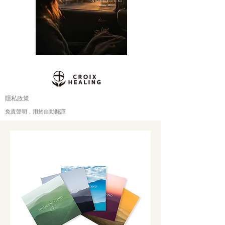
隱私政策
免責聲明，用於自動翻譯