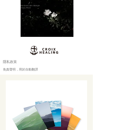
隱私政策
免責聲明，用於自動翻譯