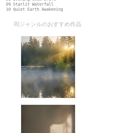
09 Starlit Waterfall
10 Quiet Earth Awakening
​同ジャンルのおすすめ作品