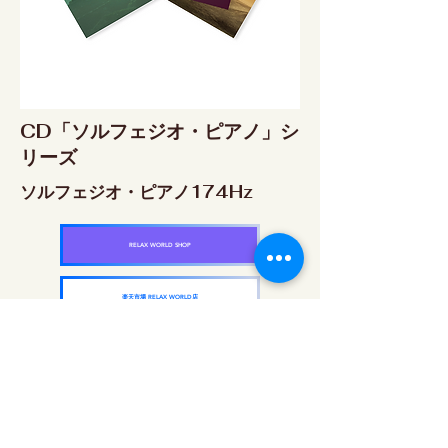
CD「ソルフェジオ・ピアノ」シ
リーズ
ソルフェジオ・ピアノ174Hz
RELAX WORLD SHOP
楽天市場 RELAX WORLD店
ソルフェジオ・ピアノ396Hz
RELAX WORLD SHOP
楽天市場 RELAX WORLD店