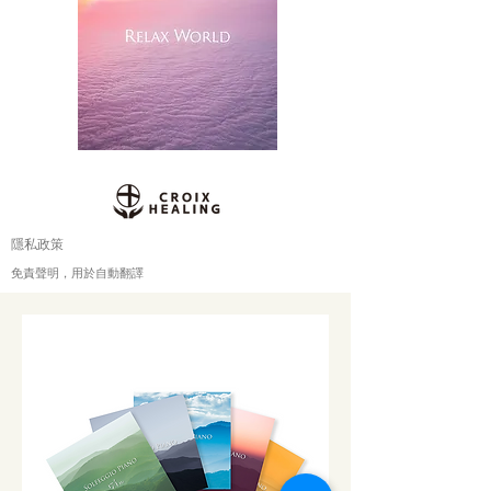
隱私政策
免責聲明，用於自動翻譯