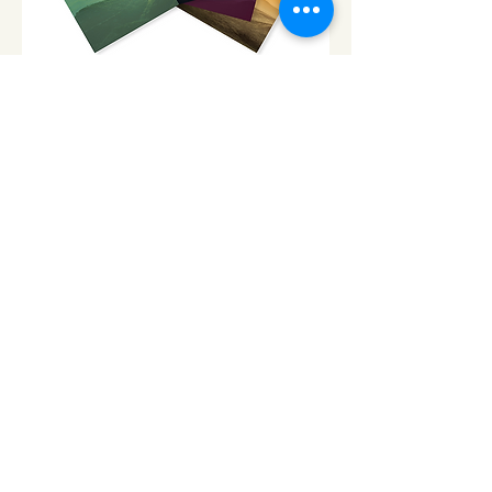
CD「ソルフェジオ・ピアノ」シ
リーズ
ソルフェジオ・ピアノ174Hz
RELAX WORLD SHOP
楽天市場 RELAX WORLD店
ソルフェジオ・ピアノ396Hz
RELAX WORLD SHOP