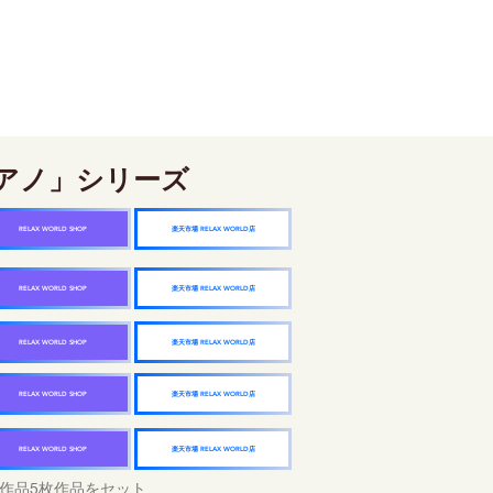
アノ」シリーズ
楽天市場 RELAX WORLD店
RELAX WORLD SHOP
楽天市場 RELAX WORLD店
RELAX WORLD SHOP
楽天市場 RELAX WORLD店
RELAX WORLD SHOP
楽天市場 RELAX WORLD店
RELAX WORLD SHOP
楽天市場 RELAX WORLD店
RELAX WORLD SHOP
作品5枚作品をセット