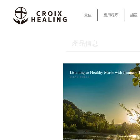
最佳
應用程序
話題
產品信息