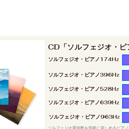
CD「ソルフェジオ・ピ
ソルフェジオ・ピアノ174Hz
ソルフェジオ・ピアノ396Hz
ソルフェジオ・ピアノ528Hz
ソルフェジオ・ピアノ639Hz
ソルフェジオ・ピアノ963Hz
ソルフェジオ周波数を気軽に楽しめるピアノ