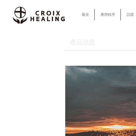
最佳
應用程序
話題
產品信息