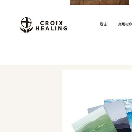
最佳
應用程