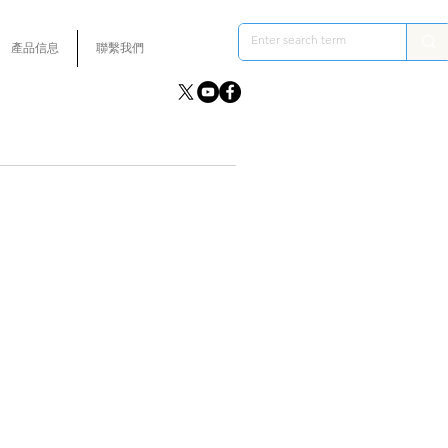
產品信息
聯繫我們