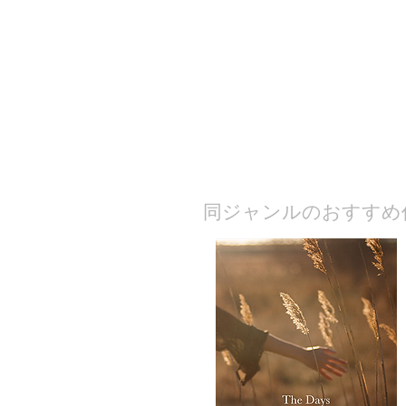
​同ジャンルのおすすめ