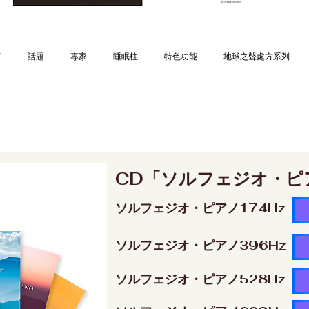
序
話題
專家
睡眠柱
特色功能
地球之聲處方系列
CD「ソルフェジオ・ピ
ソルフェジオ・ピアノ174Hz
ソルフェジオ・ピアノ396Hz
ソルフェジオ・ピアノ528Hz