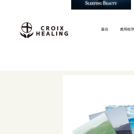
最佳
應用程