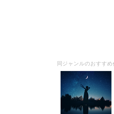
​同ジャンルのおすすめ