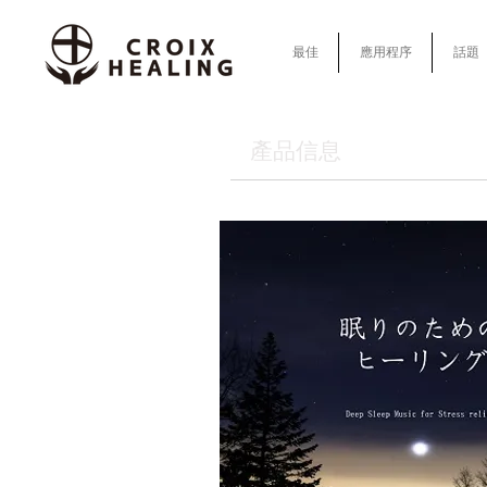
最佳
應用程序
話題
產品信息