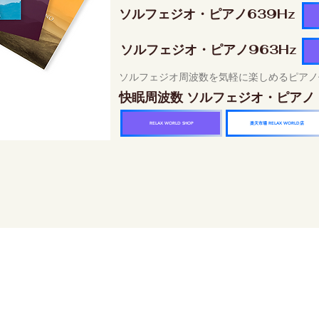
ソルフェジオ・ピアノ639Hz
ソルフェジオ・ピアノ963Hz
ソルフェジオ周波数を気軽に楽しめるピアノ
快眠周波数 ソルフェジオ・ピアノ
楽天市場 RELAX WORLD店
RELAX WORLD SHOP