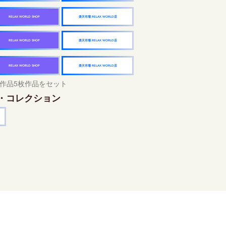
楽天市場 RELAX WORLD店
RELAX WORLD SHOP
楽天市場 RELAX WORLD店
RELAX WORLD SHOP
楽天市場 RELAX WORLD店
RELAX WORLD SHOP
作品5枚作品をセット
・コレクション