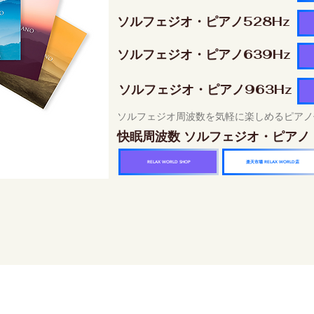
ソルフェジオ・ピアノ528Hz
ソルフェジオ・ピアノ639Hz
ソルフェジオ・ピアノ963Hz
ソルフェジオ周波数を気軽に楽しめるピアノ
快眠周波数 ソルフェジオ・ピアノ
楽天市場 RELAX WORLD店
RELAX WORLD SHOP