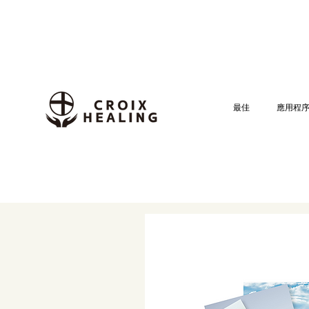
最佳
應用程