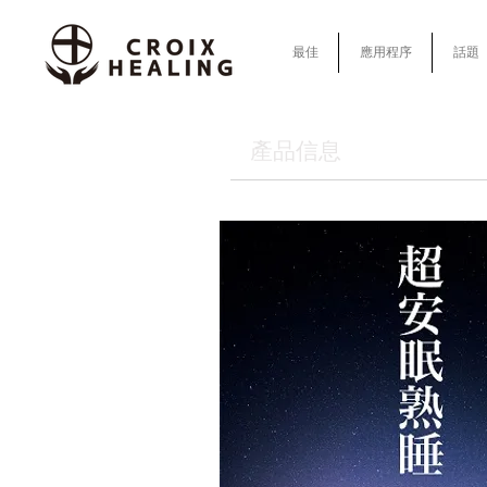
最佳
應用程序
話題
產品信息