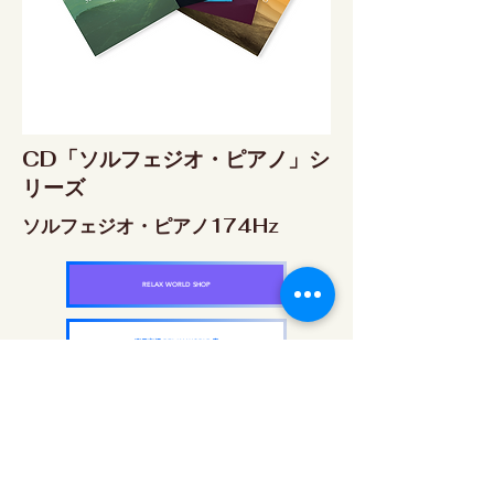
CD「ソルフェジオ・ピアノ」シ
リーズ
ソルフェジオ・ピアノ174Hz
RELAX WORLD SHOP
楽天市場 RELAX WORLD店
ソルフェジオ・ピアノ396Hz
RELAX WORLD SHOP