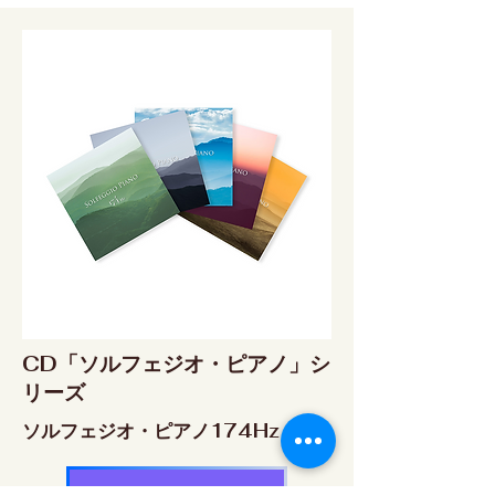
CD「ソルフェジオ・ピアノ」シ
リーズ
ソルフェジオ・ピアノ174Hz
RELAX WORLD SHOP