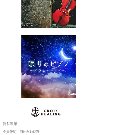
隱私政策
免責聲明，用於自動翻譯