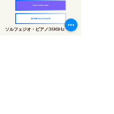
RELAX WORLD SHOP
楽天市場 RELAX WORLD店
ソルフェジオ・ピアノ396Hz
RELAX WORLD SHOP
楽天市場 RELAX WORLD店
ソルフェジオ・ピアノ528Hz
RELAX WORLD SHOP
楽天市場 RELAX WORLD店
ソルフェジオ・ピアノ639Hz