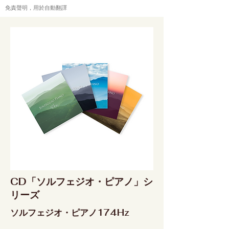
免責聲明，用於自動翻譯
CD「ソルフェジオ・ピアノ」シ
リーズ
ソルフェジオ・ピアノ174Hz